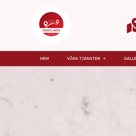
HEM
VÅRA TJÄNSTER
GALLE