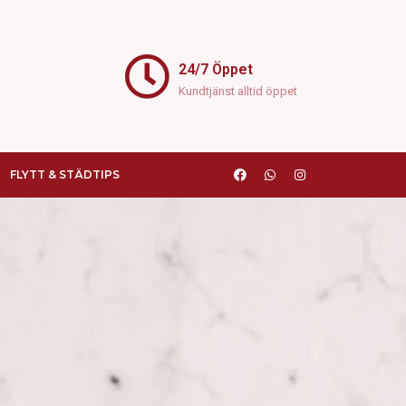
24/7 Öppet
Kundtjänst alltid öppet
FLYTT & STÄDTIPS