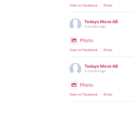
View on Facebook
·
Share
Todays Move AB
3 months ago
Photo
View on Facebook
·
Share
Todays Move AB
3 months ago
Photo
View on Facebook
·
Share