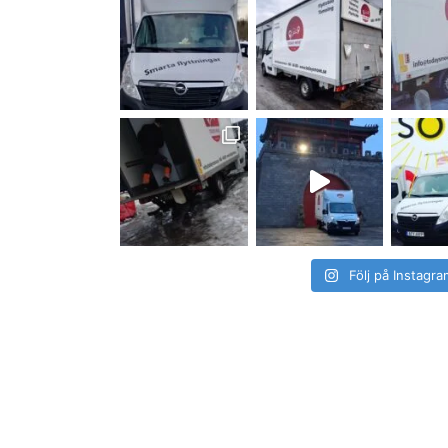
Följ på Instagra