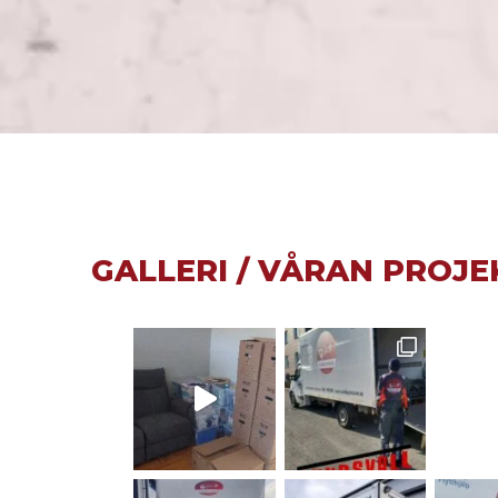
GALLERI / VÅRAN PROJE