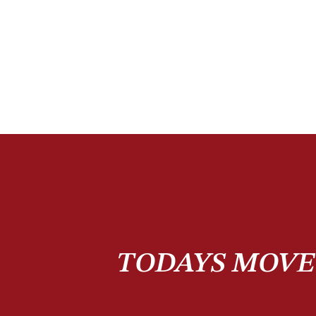
TODAYS MOVE