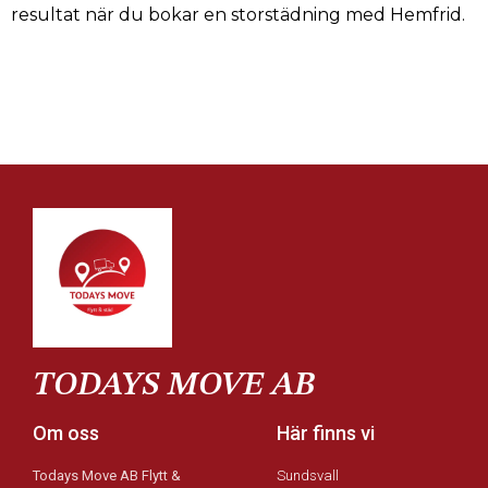
resultat när du bokar en storstädning med Hemfrid.
TODAYS MOVE AB
Om oss
Här finns vi
Todays Move AB Flytt &
Sundsvall