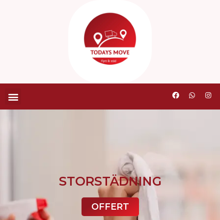
STORSTÄDNING
OFFERT