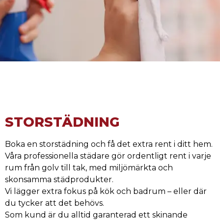
STORSTÄDNING
Boka en storstädning och få det extra rent i ditt hem.
Våra professionella städare gör ordentligt rent i varje
rum från golv till tak, med miljömärkta och
skonsamma städprodukter.
Vi lägger extra fokus på kök och badrum – eller där
du tycker att det behövs.
Som kund är du alltid garanterad ett skinande