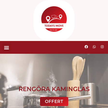
RENGÖRA KAMINGLAS
OFFERT