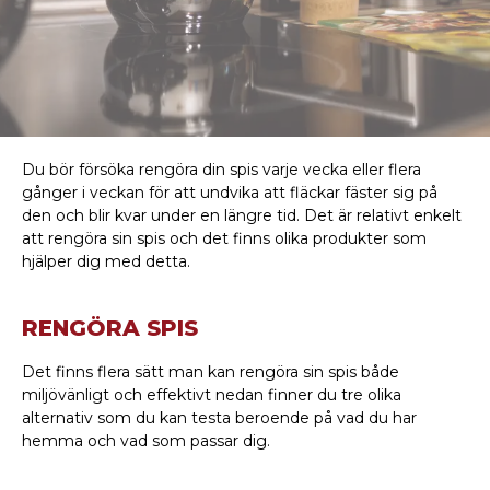
Du bör försöka rengöra din spis varje vecka eller flera
gånger i veckan för att undvika att fläckar fäster sig på
den och blir kvar under en längre tid. Det är relativt enkelt
att rengöra sin spis och det finns olika produkter som
hjälper dig med detta.
RENGÖRA SPIS
Det finns flera sätt man kan rengöra sin spis både
miljövänligt och effektivt nedan finner du tre olika
alternativ som du kan testa beroende på vad du har
hemma och vad som passar dig.